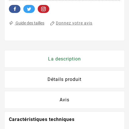
Donnez votre avis
Guide des tailles
La description
Détails produit
Avis
Caractéristiques techniques