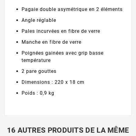
Pagaie double asymétrique en 2 éléments
Angle réglable
Pales incurvées en fibre de verre
Manche en fibre de verre
Poignées gainées avec grip basse
température
2 pare gouttes
Dimensions : 220 x 18 cm
Poids : 0,9 kg
16 AUTRES PRODUITS DE LA MÊME