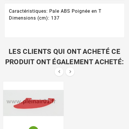
Caractéristiques: Pale ABS Poignée en T
Dimensions (cm): 137
LES CLIENTS QUI ONT ACHETÉ CE
PRODUIT ONT ÉGALEMENT ACHETÉ:

