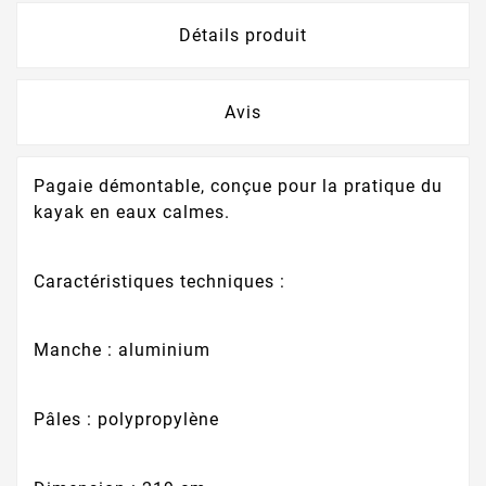
Détails produit
Avis
Pagaie démontable, conçue pour la pratique du
kayak en eaux calmes.
Caractéristiques techniques :
Manche : aluminium
Pâles : polypropylène