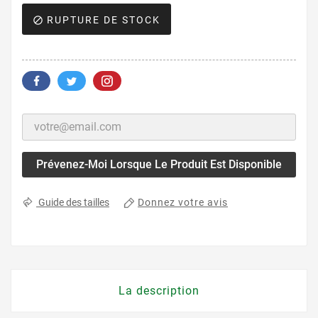
RUPTURE DE STOCK

Prévenez-Moi Lorsque Le Produit Est Disponible
Donnez votre avis
Guide des tailles
La description