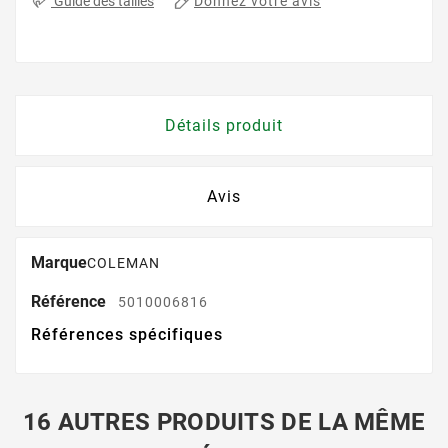
Donnez votre avis
Guide des tailles
Détails produit
Avis
Marque
COLEMAN
Référence
5010006816
Références spécifiques
16 AUTRES PRODUITS DE LA MÊME