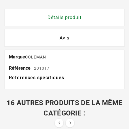
Détails produit
Avis
Marque
COLEMAN
Référence
201017
Références spécifiques
16 AUTRES PRODUITS DE LA MÊME
CATÉGORIE :

