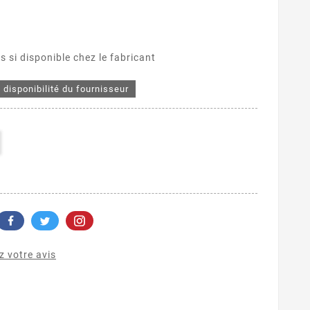
s si disponible chez le fabricant
disponibilité du fournisseur
 votre avis