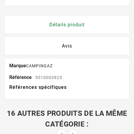
Détails produit
Avis
Marque
CAMPINGAZ
Référence
5010003825
Références spécifiques
16 AUTRES PRODUITS DE LA MÊME
CATÉGORIE :