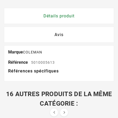
Détails produit
Avis
Marque
COLEMAN
Référence
5010005613
Références spécifiques
16 AUTRES PRODUITS DE LA MÊME
CATÉGORIE :

