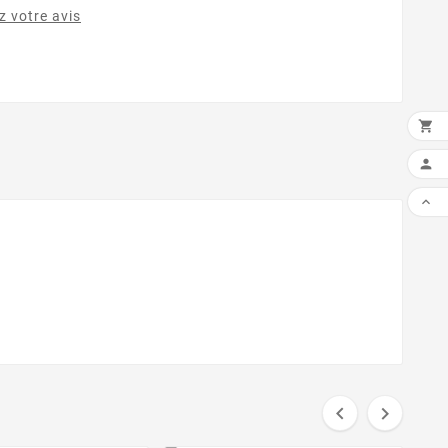
 votre avis




