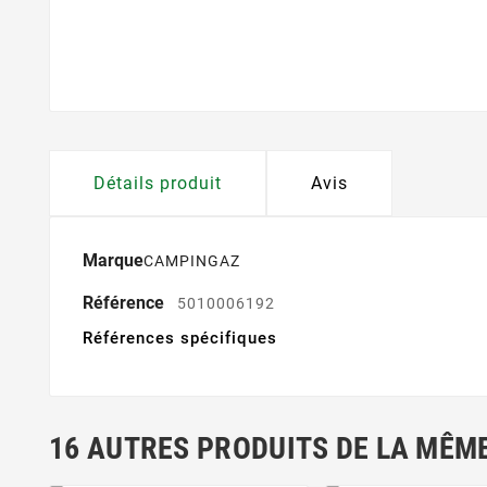
Détails produit
Avis
Marque
CAMPINGAZ
Référence
5010006192
Références spécifiques
16 AUTRES PRODUITS DE LA MÊME