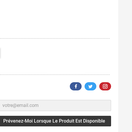
Prévenez-Moi Lorsque Le Produit Est Disponible