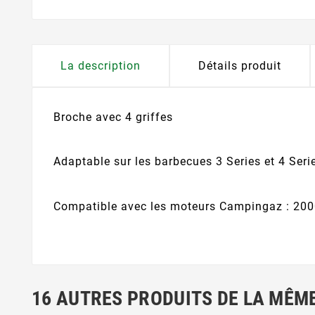
La description
Détails produit
Broche avec 4 griffes
Adaptable sur les barbecues 3 Series et 4 Serie
Compatible avec les moteurs Campingaz : 20
16 AUTRES PRODUITS DE LA MÊME