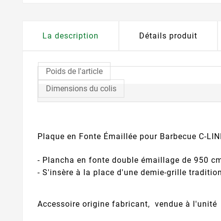
La description
Détails produit
Poids de l'article
Dimensions du colis
Plaque en Fonte Émaillée pour Barbecue C-LI
- Plancha en fonte double émaillage de 950 c
- S'insère à la place d'une demie-grille traditio
Accessoire origine fabricant, vendue à l'unité