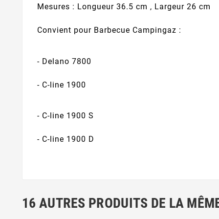
Mesures : Longueur 36.5 cm , Largeur 26 cm
Convient pour Barbecue Campingaz :
- Delano 7800
- C-line 1900
- C-line 1900 S
- C-line 1900 D
16 AUTRES PRODUITS DE LA MÊME