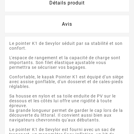
Détails produit
Avis
Le pointer K1 de Sevylor séduit par sa stabilité et son
confort.
L'espace de rangement et la capacité de charge sont
importants. Son filet élastique ajustable vous
permettra se sécuriser vos bagages.
Confortable, le kayak Pointer K1 est équipé d'un siège
avec assise gonflable, d'un dosseret et de cales-pieds
réglables.
Sa housse en nylon et sa toile enduite de PV sur le
dessous et les côtés lui offre une rigidité à toute
épreuve.
Sa grande longueur permet de garder le cap lors de la
découverte du littoral. Il convient aussi bien aux
navigateurs chevronnés qu'aux débutants.
Le pointer K1 de Sevylor est fourni avec un sac de